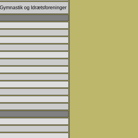
 Gymnastik og Idrætsforeninger