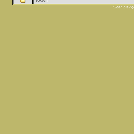
Voksen
Siden blev g